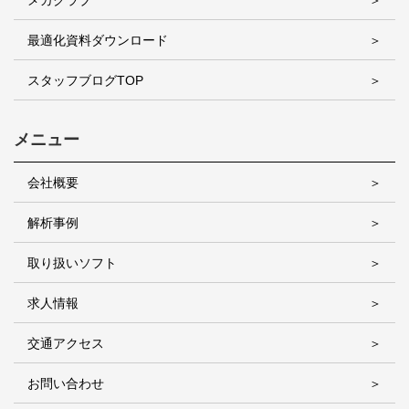
メカクラブ
最適化資料ダウンロード
スタッフブログTOP
メニュー
会社概要
解析事例
取り扱いソフト
求人情報
交通アクセス
お問い合わせ