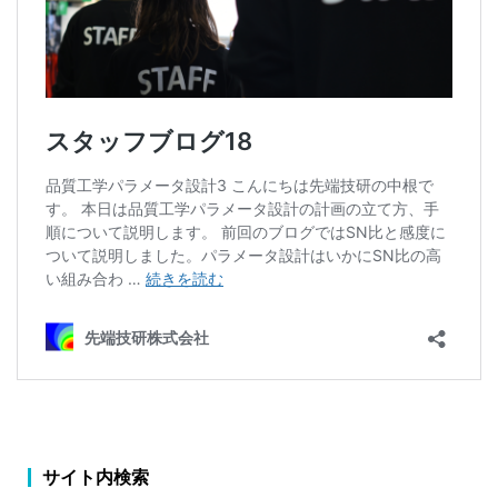
サ
サイト内検索