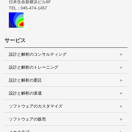
日本生命新横浜ビル6F
TEL：045-474-1457
サービス
設計と解析のコンサルティング
設計と解析のトレーニング
設計と解析の委託
設計と解析の派遣
ソフトウェアのカスタマイズ
ソフトウェアの販売