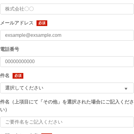
メールアドレス
必須
電話番号
件名
必須
件名（上項目にて「その他」を選択された場合にご記入くださ
い）