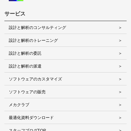
サービス
設計と解析のコンサルティング
設計と解析のトレーニング
設計と解析の委託
設計と解析の派遣
ソフトウェアのカスタマイズ
ソフトウェアの販売
メカクラブ
最適化資料ダウンロード
スタッフブログTOP