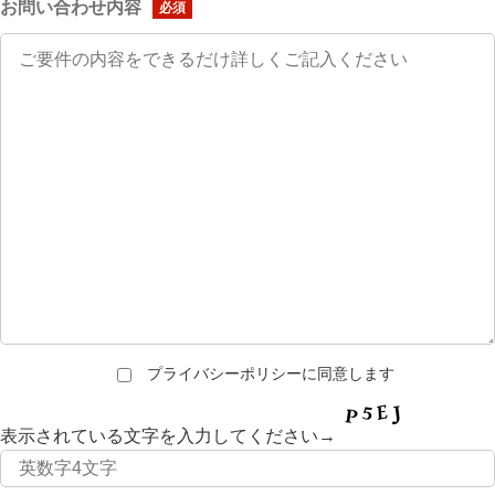
お問い合わせ内容
必須
プライバシーポリシーに同意します
表示されている文字を入力してください→