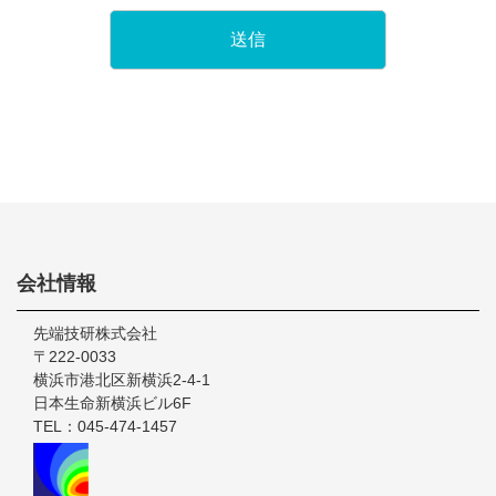
Footer
会社情報
先端技研株式会社
〒222-0033
横浜市港北区新横浜2-4-1
日本生命新横浜ビル6F
TEL：045-474-1457