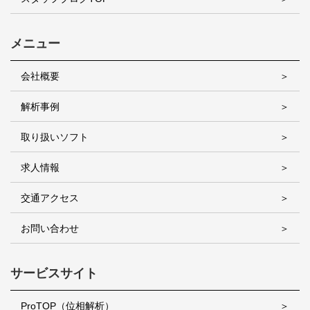
メニュー
会社概要
解析事例
取り扱いソフト
求人情報
交通アクセス
お問い合わせ
サービスサイト
ProTOP（位相解析）