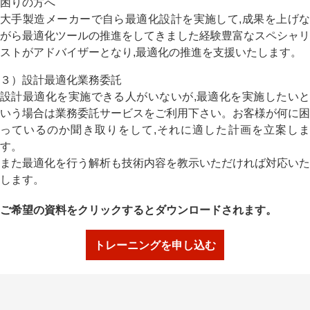
困りの方へ
大手製造メーカーで自ら最適化設計を実施して,成果を上げな
がら最適化ツールの推進をしてきました経験豊富なスペシャリ
ストがアドバイザーとなり,最適化の推進を支援いたします。
３）設計最適化業務委託
設計最適化を実施できる人がいないが,最適化を実施したいと
いう場合は業務委託サービスをご利用下さい。お客様が何に困
っているのか聞き取りをして,それに適した計画を立案しま
す。
また最適化を行う解析も技術内容を教示いただければ対応いた
します。
ご希望の資料をクリックするとダウンロードされます。
トレーニングを申し込む