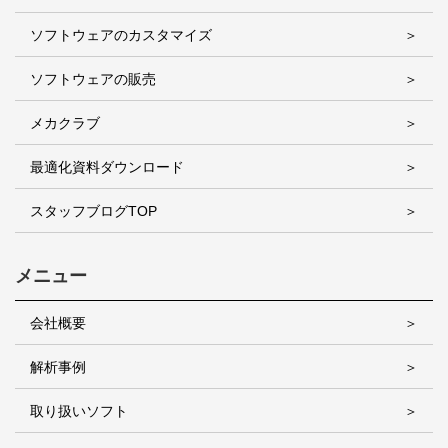
ソフトウェアのカスタマイズ
ソフトウェアの販売
メカクラブ
最適化資料ダウンロード
スタッフブログTOP
メニュー
会社概要
解析事例
取り扱いソフト