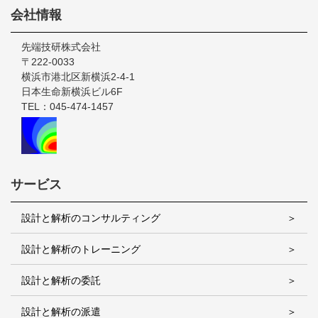
Footer
会社情報
先端技研株式会社
〒222-0033
横浜市港北区新横浜2-4-1
日本生命新横浜ビル6F
TEL：045-474-1457
サービス
設計と解析のコンサルティング
設計と解析のトレーニング
設計と解析の委託
設計と解析の派遣