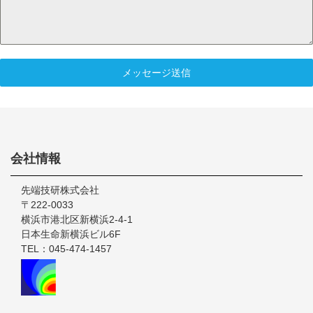
メッセージ送信
Footer
会社情報
先端技研株式会社
〒222-0033
横浜市港北区新横浜2-4-1
日本生命新横浜ビル6F
TEL：045-474-1457