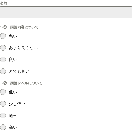
名前
1-① 講義内容について
悪い
あまり良くない
良い
とても良い
1-② 講義レベルについて
低い
少し低い
適当
高い