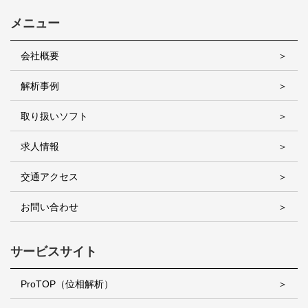
メニュー
会社概要
解析事例
取り扱いソフト
求人情報
交通アクセス
お問い合わせ
サービスサイト
ProTOP（位相解析）