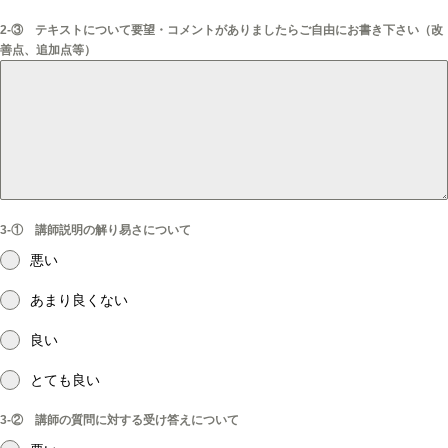
2-③ テキストについて要望・コメントがありましたらご自由にお書き下さい（改
善点、追加点等）
3-① 講師説明の解り易さについて
悪い
あまり良くない
良い
とても良い
3-② 講師の質問に対する受け答えについて