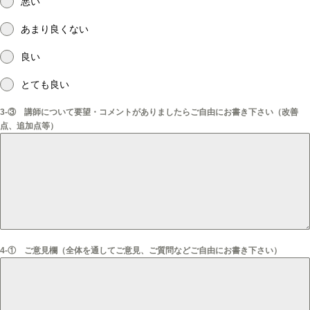
悪い
あまり良くない
良い
とても良い
3-③ 講師について要望・コメントがありましたらご自由にお書き下さい（改善
点、追加点等）
4-① ご意見欄（全体を通してご意見、ご質問などご自由にお書き下さい）