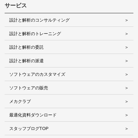
サービス
設計と解析のコンサルティング
設計と解析のトレーニング
設計と解析の委託
設計と解析の派遣
ソフトウェアのカスタマイズ
ソフトウェアの販売
メカクラブ
最適化資料ダウンロード
スタッフブログTOP