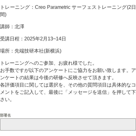
トレーニング：Creo Parametric サーフェストレーニング(2日
間)
講師：北澤
受講日程：2025年2月13~14日
場所：先端技研本社(新横浜)
トレーニングへのご参加、お疲れ様でした。
お手数ですが以下のアンケートにご協力をお願い致します。ア
ンケートの結果は今後の研修へ反映させて頂きます。
各評価項目に関しては選択を、その他の質問項目は具体的なコ
メントをご記入して、最後に「メッセージを送信」を押して下
さい。
部署名