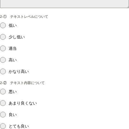
2-① テキストレベルについて
低い
少し低い
適当
高い
かなり高い
2-② テキスト内容について
悪い
あまり良くない
良い
とても良い